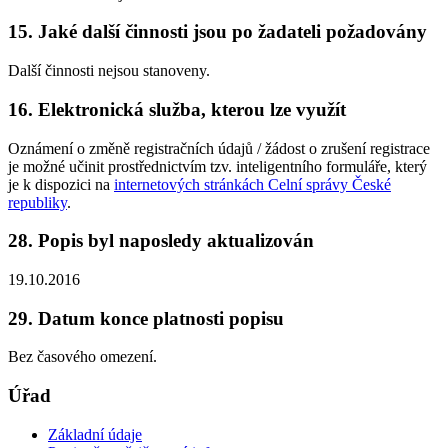
15. Jaké další činnosti jsou po žadateli požadovány
Další činnosti nejsou stanoveny.
16. Elektronická služba, kterou lze využít
Oznámení o změně registračních údajů / žádost o zrušení registrace
je možné učinit prostřednictvím tzv. inteligentního formuláře, který
je k dispozici na
internetových stránkách Celní správy České
republiky
.
28. Popis byl naposledy aktualizován
19.10.2016
29. Datum konce platnosti popisu
Bez časového omezení.
Úřad
Základní údaje