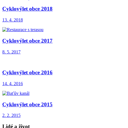
Cyklovýlet obce 2018
13. 4. 2018
Cyklovýlet obce 2017
8. 5. 2017
Cyklovýlet obce 2016
14. 4. 2016
Cyklovýlet obce 2015
2. 2. 2015
Lidé a život