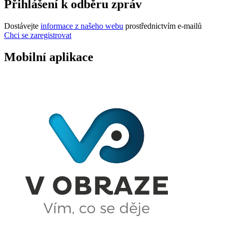
Přihlášení k odběru zpráv
Dostávejte
informace z našeho webu
prostřednictvím e-mailů
Chci se zaregistrovat
Mobilní aplikace