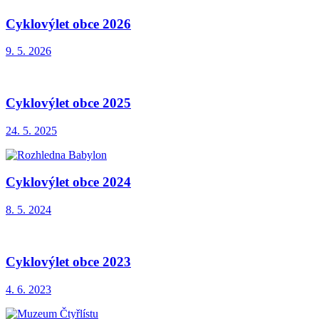
Cyklovýlet obce 2026
9. 5. 2026
Cyklovýlet obce 2025
24. 5. 2025
Cyklovýlet obce 2024
8. 5. 2024
Cyklovýlet obce 2023
4. 6. 2023