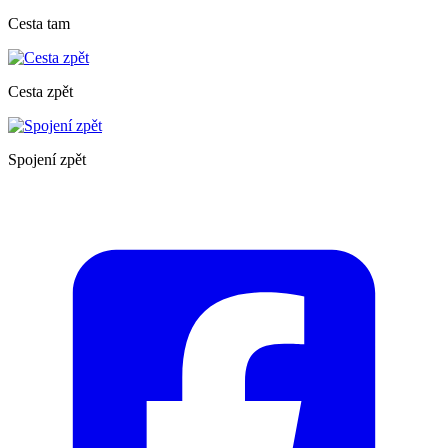
Cesta tam
Cesta zpět
Spojení zpět