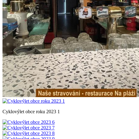
Cyklovýlet obce roku 2023 1