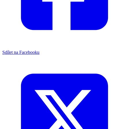
Sdílet na Facebooku