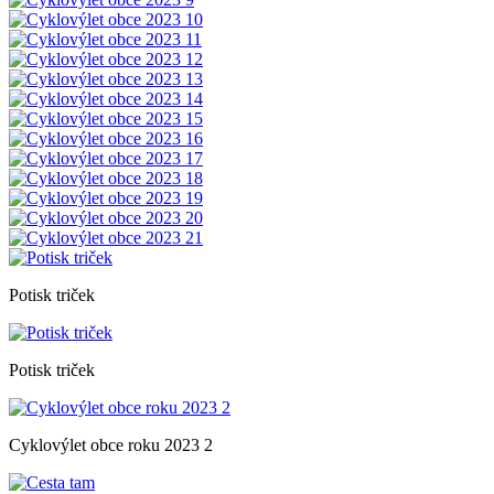
Potisk triček
Potisk triček
Cyklovýlet obce roku 2023 2