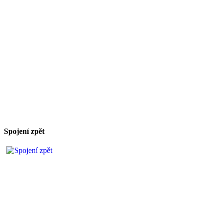
Spojení zpět