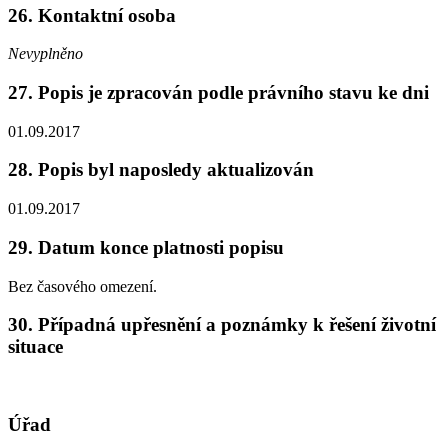
26. Kontaktní osoba
Nevyplněno
27. Popis je zpracován podle právního stavu ke dni
01.09.2017
28. Popis byl naposledy aktualizován
01.09.2017
29. Datum konce platnosti popisu
Bez časového omezení.
30. Případná upřesnění a poznámky k řešení životní
situace
Úřad