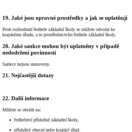
19. Jaké jsou opravné prostředky a jak se uplatňují
Proti rozhodnutí ředitele základní školy se můžete odvolat ke
krajskému úřadu, a to prostřednictvím ředitele základní školy.
20. Jaké sankce mohou být uplatněny v případě
nedodržení povinností
Sankce nejsou stanoveny.
21. Nejčastější dotazy
22. Další informace
Můžete se obrátit na:
ředitelství příslušné základní školy,
příslušný obecní nebo krajský úřad.