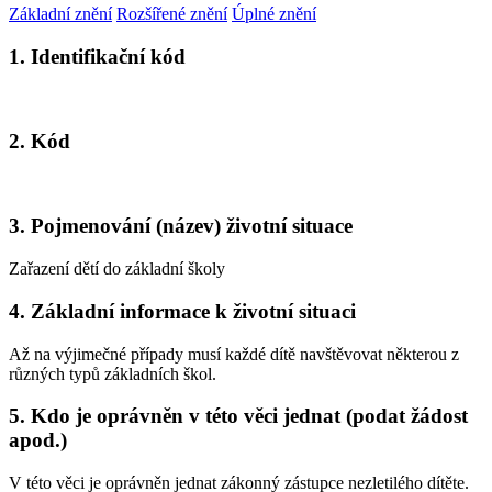
Základní znění
Rozšířené znění
Úplné znění
1. Identifikační kód
2. Kód
3. Pojmenování (název) životní situace
Zařazení dětí do základní školy
4. Základní informace k životní situaci
Až na výjimečné případy musí každé dítě navštěvovat některou z
různých typů základních škol.
5. Kdo je oprávněn v této věci jednat (podat žádost
apod.)
V této věci je oprávněn jednat zákonný zástupce nezletilého dítěte.