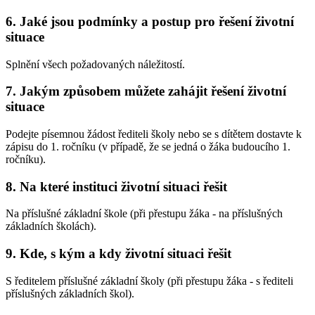
6. Jaké jsou podmínky a postup pro řešení životní
situace
Splnění všech požadovaných náležitostí.
7. Jakým způsobem můžete zahájit řešení životní
situace
Podejte písemnou žádost řediteli školy nebo se s dítětem dostavte k
zápisu do 1. ročníku (v případě, že se jedná o žáka budoucího 1.
ročníku).
8. Na které instituci životní situaci řešit
Na příslušné základní škole (při přestupu žáka - na příslušných
základních školách).
9. Kde, s kým a kdy životní situaci řešit
S ředitelem příslušné základní školy (při přestupu žáka - s řediteli
příslušných základních škol).