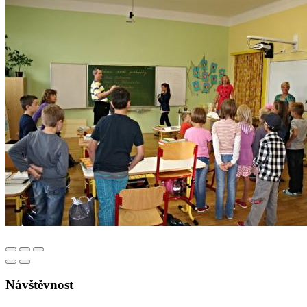
Návštěvnost