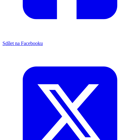
Sdílet na Facebooku