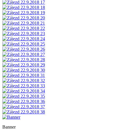
Banner