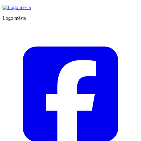
Logo města