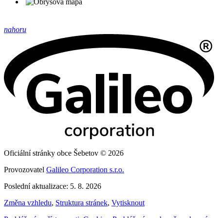
nahoru
Oficiální stránky obce Šebetov © 2026
Provozovatel
Galileo Corporation s.r.o.
Poslední aktualizace: 5. 8. 2026
Změna vzhledu
,
Struktura stránek
,
Vytisknout