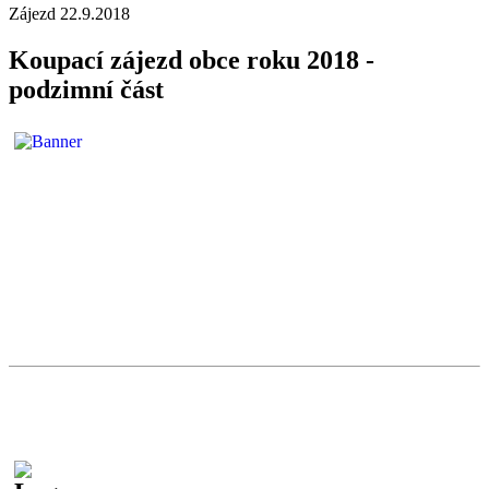
Zájezd 22.9.2018
Koupací zájezd obce roku 2018 -
podzimní část