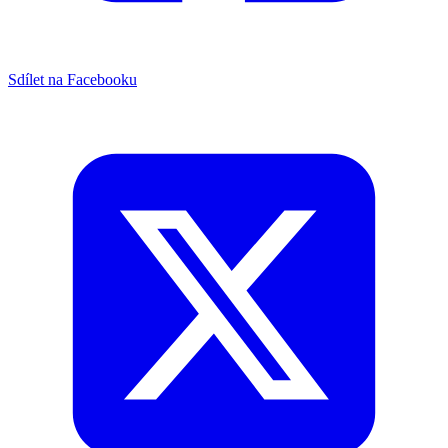
Sdílet na Facebooku