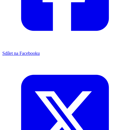
Sdílet na Facebooku