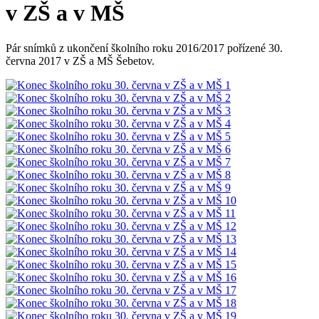
v ZŠ a v MŠ
Pár snímků z ukončení školního roku 2016/2017 pořízené 30.
června 2017 v ZŠ a MŠ Šebetov.