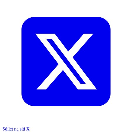
Sdílet na síti X