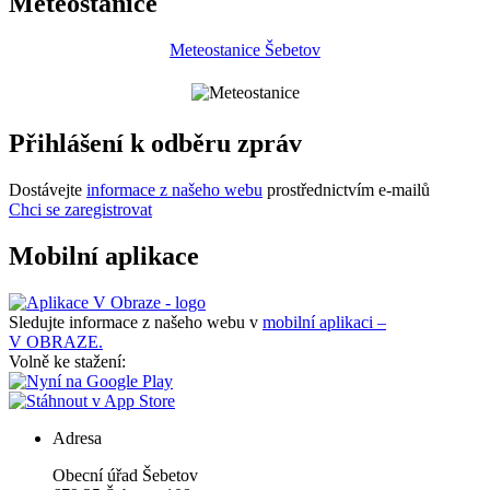
Meteostanice
Meteostanice Šebetov
Přihlášení k odběru zpráv
Dostávejte
informace z našeho webu
prostřednictvím e-mailů
Chci se zaregistrovat
Mobilní aplikace
Sledujte informace z našeho webu v
mobilní aplikaci –
V OBRAZE.
Volně ke stažení:
Adresa
Obecní úřad Šebetov