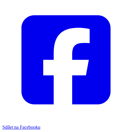
Sdílet na Facebooku