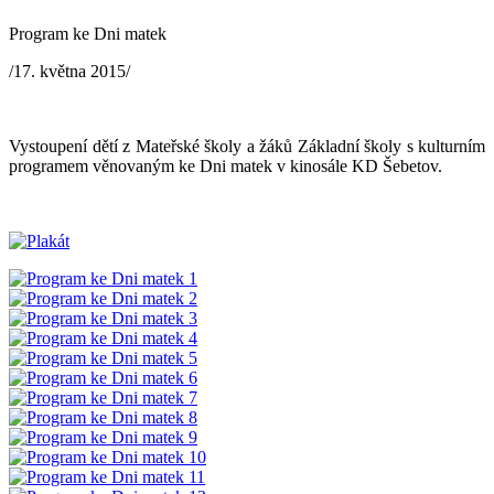
Program ke Dni matek
/17. května 2015/
Vystoupení dětí z Mateřské školy a žáků Základní školy s kulturním
programem věnovaným ke Dni matek v kinosále KD Šebetov.