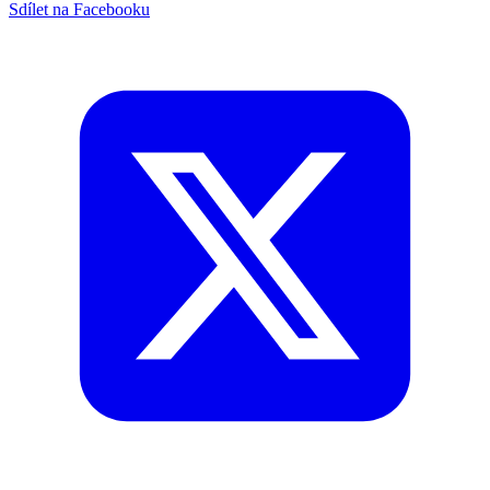
Sdílet na Facebooku