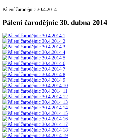
Pálení čarodějnic 30.4.2014
Pálení čarodějnic 30. dubna 2014