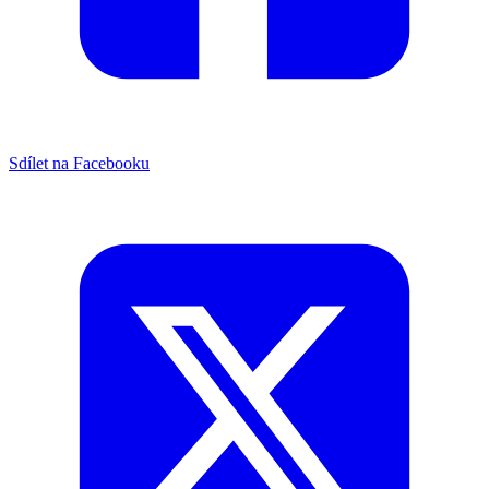
Sdílet na Facebooku