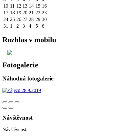
10
11
12
13
14
15
16
17
18
19
20
21
22
23
24
25
26
27
28
29
30
31
1
2
3
4
5
6
Rozhlas v mobilu
Fotogalerie
Náhodná fotogalerie
Návštěvnost
Návštěvnost: