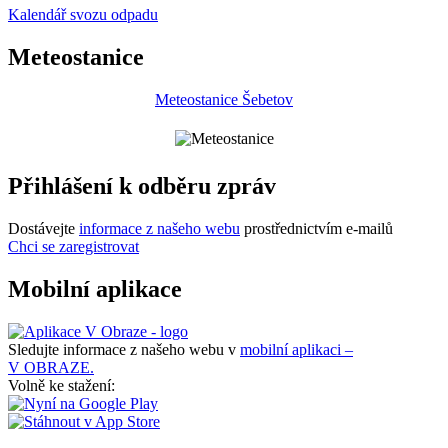
Kalendář svozu odpadu
Meteostanice
Meteostanice Šebetov
Přihlášení k odběru zpráv
Dostávejte
informace z našeho webu
prostřednictvím e-mailů
Chci se zaregistrovat
Mobilní aplikace
Sledujte informace z našeho webu v
mobilní aplikaci –
V OBRAZE.
Volně ke stažení: