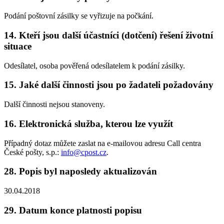
Podání poštovní zásilky se vyřizuje na počkání.
14. Kteří jsou další účastníci (dotčení) řešení životní
situace
Odesílatel, osoba pověřená odesílatelem k podání zásilky.
15. Jaké další činnosti jsou po žadateli požadovány
Další činnosti nejsou stanoveny.
16. Elektronická služba, kterou lze využít
Případný dotaz můžete zaslat na e-mailovou adresu Call centra
České pošty, s.p.:
info@cpost.cz
.
28. Popis byl naposledy aktualizován
30.04.2018
29. Datum konce platnosti popisu