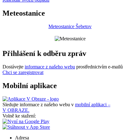
Meteostanice
Meteostanice Šebetov
Přihlášení k odběru zpráv
Dostávejte
informace z našeho webu
prostřednictvím e-mailů
Chci se zaregistrovat
Mobilní aplikace
Sledujte informace z našeho webu v
mobilní aplikaci –
V OBRAZE.
Volně ke stažení:
Adresa